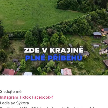
Sledujte mě
Instagram
Tiktok
Facebook-f
Ladislav Sýkora