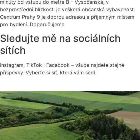
minuty od vstupu do metra B – Vysočanská, v
bezprostřední blízkosti je veškerá občanská vybavenost.
Centrum Prahy 9 je dobrou adresou a příjemným místem
pro bydlení. Doporučujeme
Sledujte mě na sociálních
sítích
Instagram, TikTok i Facebook – všude najdete stejné
příspěvky. Vyberte si síť, která vám sedí.